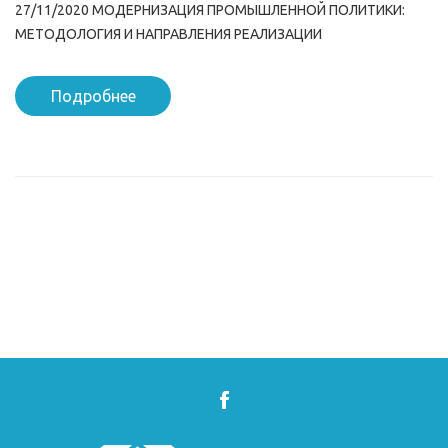
27/11/2020 МОДЕРНИЗАЦИЯ ПРОМЫШЛЕННОЙ ПОЛИТИКИ:
МЕТОДОЛОГИЯ И НАПРАВЛЕНИЯ РЕАЛИЗАЦИИ
Подробнее