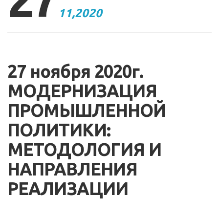
11,2020
27 ноября 2020г.
МОДЕРНИЗАЦИЯ
ПРОМЫШЛЕННОЙ
ПОЛИТИКИ:
МЕТОДОЛОГИЯ И
НАПРАВЛЕНИЯ
РЕАЛИЗАЦИИ