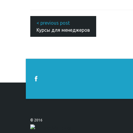
Курсы для менеджеров
© 2016